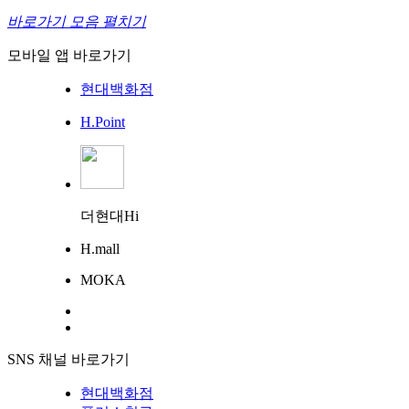
바로가기 모음 펼치기
모바일 앱 바로가기
현대백화점
H.Point
더현대Hi
H.mall
MOKA
SNS 채널 바로가기
현대백화점