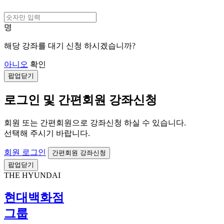
명
해당 강좌를 대기 신청 하시겠습니까?
아니오
확인
팝업닫기
로그인 및 간편회원 강좌신청
회원 또는 간편회원으로 강좌신청 하실 수 있습니다.
선택해 주시기 바랍니다.
회원 로그인
간편회원 강좌신청
팝업닫기
THE HYUNDAI
현대백화점
그룹