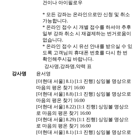
건이나 아이필로우
* 모든 강좌는 온라인으로만 신청 및 취소
가능합니다.
* 온라인 접수 시 개별 접수를 하셔야 추후
일부 강좌 취소 시 재결제하는 번거로움이
없습니다.
* 온라인 접수 시 유선 안내를 받으실 수 있
도록 고객님의 휴대폰 번호를 다시 한 번
확인해주시길 바랍니다.
강사명,강좌명,약력 표
강사명
윤서영
[더현대 서울] 8.1) [1:1 진행] 싱잉볼 명상으로
마음의 평온 찾기 16:00
[더현대 서울] 8.8) [1:1 진행] 싱잉볼 명상으로
마음의 평온 찾기 16:00
[더현대 서울] 8.22) [1:1 진행] 싱잉볼 명상으
로 마음의 평온 찾기 16:00
[더현대 서울] 8.29) [1:1 진행] 싱잉볼 명상으
로 마음의 평온 찾기 16:00
[더현대 서울] 8.1) [1:1 진행] 싱잉볼 명상으로