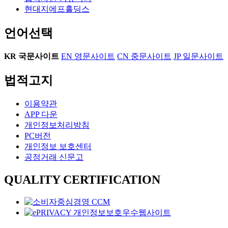
현대지에프홀딩스
언어선택
KR
국문사이트
EN
영문사이트
CN
중문사이트
JP
일문사이트
법적고지
이용약관
APP 다운
개인정보처리방침
PC버전
개인정보 보호센터
공정거래 신문고
QUALITY CERTIFICATION