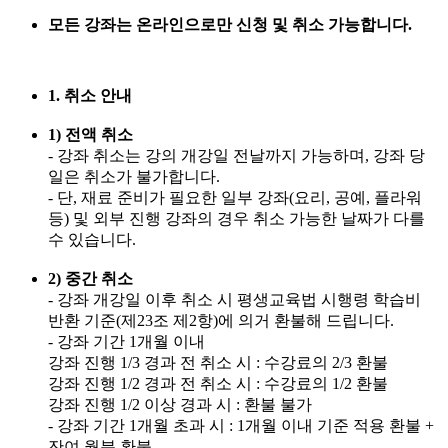
모든 강좌는 온라인으로만 신청 및 취소 가능합니다.
1. 취소 안내
1) 전액 취소
- 강좌 취소는 강의 개강일 전날까지 가능하며, 강좌 당
일은 취소가 불가합니다.
- 단, 재료 준비가 필요한 일부 강좌(요리, 공예, 플라워
등) 및 외부 진행 강좌의 경우 취소 가능한 날짜가 다를
수 있습니다.
2) 중간 취소
- 강좌 개강일 이후 취소 시 평생교육법 시행령 학습비
반환 기준(제23조 제2항)에 의거 환불해 드립니다.
- 강좌 기간 1개월 이내
강좌 진행 1/3 경과 전 취소 시 : 수강료의 2/3 환불
강좌 진행 1/2 경과 전 취소 시 : 수강료의 1/2 환불
강좌 진행 1/2 이상 경과 시 : 환불 불가
- 강좌 기간 1개월 초과 시 : 1개월 이내 기준 적용 환불 +
잔여 월분 환불