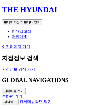
THE HYUNDAI
현대백화점/더현대Hi 열기
현대백화점
더현대Hi
이전페이지 가기
지점정보 검색
지점정보 검색 가기
GLOBAL NAVIGATIONS
전체메뉴 보기
홈화면 가기
전체메뉴화면 닫기
검색하기