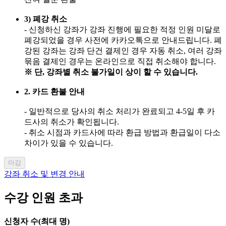
3) 폐강 취소
- 신청하신 강좌가 강좌 진행에 필요한 적정 인원 미달로
폐강되었을 경우 사전에 카카오톡으로 안내드립니다. 폐
강된 강좌는 강좌 단건 결제인 경우 자동 취소, 여러 강좌
묶음 결제인 경우는 온라인으로 직접 취소해야 합니다.
※ 단, 강좌별 취소 불가일이 상이 할 수 있습니다.
2. 카드 환불 안내
- 일반적으로 당사의 취소 처리가 완료되고 4-5일 후 카
드사의 취소가 확인됩니다.
- 취소 시점과 카드사에 따라 환급 방법과 환급일이 다소
차이가 있을 수 있습니다.
마감
강좌 취소 및 변경 안내
수강 인원 초과
신청자 수(최대
명)