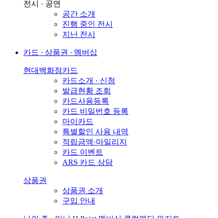
전시 · 공연
공간 소개
진행 중인 전시
지난 전시
카드 ∙ 상품권 ∙ 멤버십
현대백화점카드
카드소개 · 신청
발급현황 조회
카드사용등록
카드 비밀번호 등록
마이카드
특별할인 사용 내역
적립금액·마일리지
카드 이벤트
ARS 카드 상담
상품권
상품권 소개
구입 안내