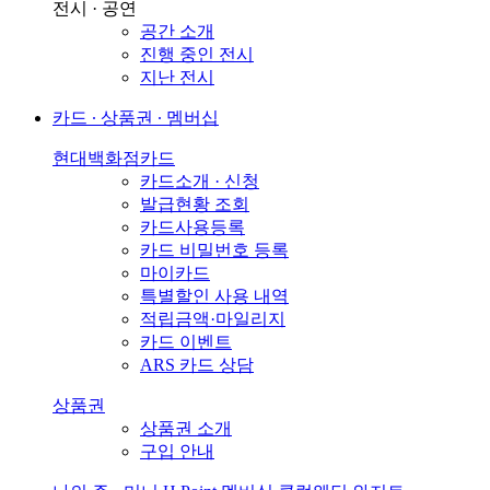
전시 · 공연
공간 소개
진행 중인 전시
지난 전시
카드 ∙ 상품권 ∙ 멤버십
현대백화점카드
카드소개 · 신청
발급현황 조회
카드사용등록
카드 비밀번호 등록
마이카드
특별할인 사용 내역
적립금액·마일리지
카드 이벤트
ARS 카드 상담
상품권
상품권 소개
구입 안내