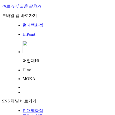
바로가기 모음 펼치기
모바일 앱 바로가기
현대백화점
H.Point
더현대Hi
H.mall
MOKA
SNS 채널 바로가기
현대백화점