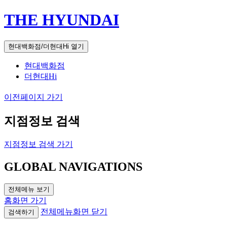
THE HYUNDAI
현대백화점/더현대Hi 열기
현대백화점
더현대Hi
이전페이지 가기
지점정보 검색
지점정보 검색 가기
GLOBAL NAVIGATIONS
전체메뉴 보기
홈화면 가기
전체메뉴화면 닫기
검색하기