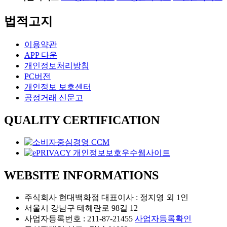
법적고지
이용약관
APP 다운
개인정보처리방침
PC버전
개인정보 보호센터
공정거래 신문고
QUALITY CERTIFICATION
WEBSITE INFORMATIONS
주식회사 현대백화점 대표이사 : 정지영 외 1인
서울시 강남구 테헤란로 98길 12
사업자등록번호 : 211-87-21455
사업자등록확인