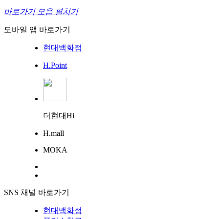
바로가기 모음 펼치기
모바일 앱 바로가기
현대백화점
H.Point
더현대Hi
H.mall
MOKA
SNS 채널 바로가기
현대백화점