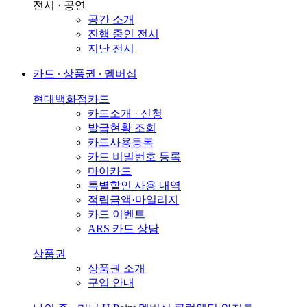
전시 · 공연
공간 소개
진행 중인 전시
지난 전시
카드 ∙ 상품권 ∙ 멤버십
현대백화점카드
카드소개 · 신청
발급현황 조회
카드사용등록
카드 비밀번호 등록
마이카드
특별할인 사용 내역
적립금액·마일리지
카드 이벤트
ARS 카드 상담
상품권
상품권 소개
구입 안내