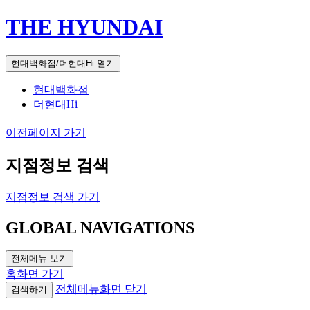
THE HYUNDAI
현대백화점/더현대Hi 열기
현대백화점
더현대Hi
이전페이지 가기
지점정보 검색
지점정보 검색 가기
GLOBAL NAVIGATIONS
전체메뉴 보기
홈화면 가기
전체메뉴화면 닫기
검색하기