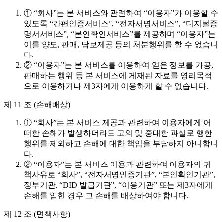
① “회사”는 본 서비스와 관련하여 “이용자”가 이용할 수
있도록 “간편인증서비스”, “전자서명서비스”, “디지털증
명서서비스”, “본인확인서비스”를 제공하며 “이용자”는
이를 양도, 판매, 담보제공 등의 처분행위를 할 수 없습니
다.
② “이용자”는 본 서비스를 이용하여 얻은 정보를 가공,
판매하는 행위 등 본 서비스에 게재된 자료를 영리목적
으로 이용하거나 제3자에게 이용하게 할 수 없습니다.
제 11 조 (손해배상)
① “회사”는 본 서비스 제공과 관련하여 이용자에게 어
떠한 손해가 발생하더라도 고의 및 중대한 과실로 행한
행위를 제외하고 손해에 대한 책임을 부담하지 아니합니
다.
② “이용자”는 본 서비스 이용과 관련하여 이용자의 귀
책사유로 “회사”, “전자서명인증기관”, “본인확인기관”,
정부기관, “DID 발급기관”, “이용기관” 또는 제3자에게
손해를 입힌 경우 그 손해를 배상하여야 합니다.
제 12 조 (면책사항)