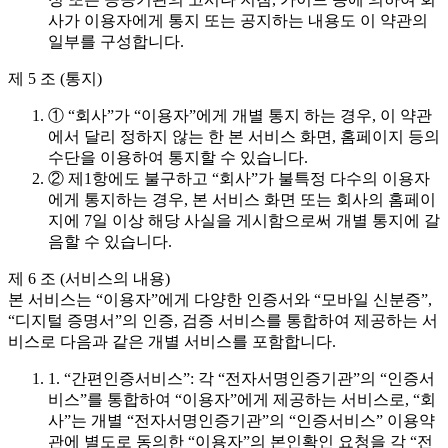
사가 이용자에게 통지 또는 공지하는 내용도 이 약관의
일부를 구성합니다.
제 5 조 (통지)
① “회사”가 “이용자”에게 개별 통지 하는 경우, 이 약관
에서 달리 정하지 않는 한 본 서비스 화면, 홈페이지 등의
수단을 이용하여 통지할 수 있습니다.
② 제1항에도 불구하고 “회사”가 불특정 다수의 이용자
에게 통지하는 경우, 본 서비스 화면 또는 회사의 홈페이
지에 7일 이상 해당 사실을 게시함으로써 개별 통지에 갈
음할 수 있습니다.
제 6 조 (서비스의 내용)
본 서비스는 “이용자”에게 다양한 인증서와 “모바일 신분증”,
“디지털 증명서”의 인증, 검증 서비스를 통합하여 제공하는 서
비스로 다음과 같은 개별 서비스를 포함합니다.
1. “간편인증서비스”: 각 “전자서명인증기관”의 “인증서
비스”를 통합하여 “이용자”에게 제공하는 서비스로, “회
사”는 개별 “전자서명인증기관”의 “인증서비스” 이용약
관에 별도로 동의한 “이용자”의 본인확인 요청을 각 “전