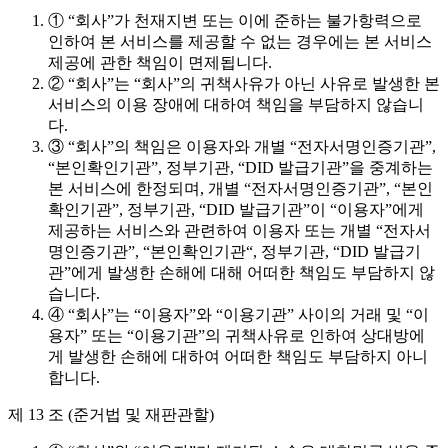
① “회사”가 천재지변 또는 이에 준하는 불가항력으로
인하여 본 서비스를 제공할 수 없는 경우에는 본 서비스
제공에 관한 책임이 면제됩니다.
② “회사”는 “회사”의 귀책사유가 아닌 사유로 발생한 본
서비스의 이용 장애에 대하여 책임을 부담하지 않습니
다.
③ “회사”의 책임은 이용자와 개별 “전자서명인증기관”,
“본인확인기관”, 정부기관, “DID 발급기관”을 중계하는
본 서비스에 한정되며, 개별 “전자서명인증기관”, “본인
확인기관”, 정부기관, “DID 발급기관”이 “이용자”에게
제공하는 서비스와 관련하여 이용자 또는 개별 “전자서
명인증기관”, “본인확인기관“, 정부기관, “DID 발급기
관”에게 발생한 손해에 대해 어떠한 책임도 부담하지 않
습니다.
④ “회사”는 “이용자”와 “이용기관” 사이의 거래 및 “이
용자” 또는 “이용기관”의 귀책사유로 인하여 상대방에
게 발생한 손해에 대하여 어떠한 책임도 부담하지 아니
합니다.
제 13 조 (준거법 및 재판관할)