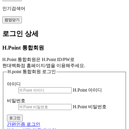
인기검색어
팝업닫기
로그인 상세
H.Point 통합회원
H.Point 통합회원은 H.Point ID/PW로
현대백화점 홈페이지/앱을 이용해주세요.
H.point 통합회원 로그인
아이디
H.Point 아이디
비밀번호
H.Point 비밀번호
로그인
간편인증 로그인