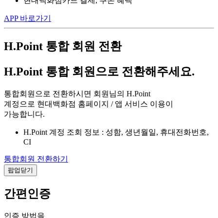
현대백화점카드 결제, 쿠폰 혜택
APP 바로가기
H.Point 통합 회원 전환
H.Point 통합 회원으로 전환해주세요.
통합회원으로 전환하시면 회원님의 H.Point
계정으로 현대백화점 홈페이지 / 앱 서비스 이용이
가능합니다.
H.Point 계정 조회 정보 : 성함, 생년월일, 휴대전화번호,
CI
통합회원 전환하기
팝업닫기
간편인증
인증 방법을