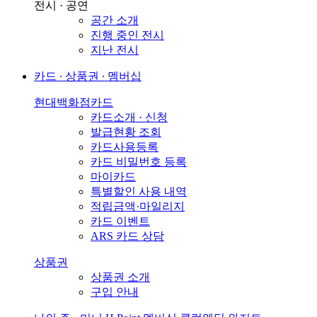
전시 · 공연
공간 소개
진행 중인 전시
지난 전시
카드 ∙ 상품권 ∙ 멤버십
현대백화점카드
카드소개 · 신청
발급현황 조회
카드사용등록
카드 비밀번호 등록
마이카드
특별할인 사용 내역
적립금액·마일리지
카드 이벤트
ARS 카드 상담
상품권
상품권 소개
구입 안내