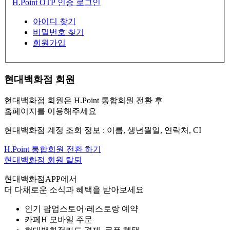
H.Point OTP 인증 로그인
아이디 찾기
비밀번호 찾기
회원가입
현대백화점 회원
현대백화점 회원은 H.Point 통합회원 전환 후
홈페이지를 이용해주세요
현대백화점 계정 조회 정보 : 이름, 생년월일, 연락처, CI
H.Point 통합회원 전환 하기
현대백화점 회원 탈퇴
현대백화점APP에서
더 다채로운 소식과 혜택을 받아보세요
인기 팝업스토어·레스토랑 예약
카페H 모바일 주문