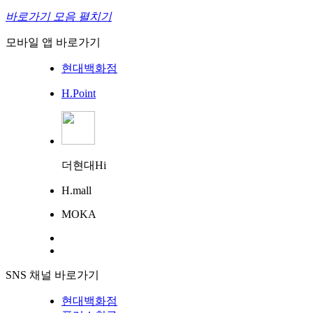
바로가기 모음 펼치기
모바일 앱 바로가기
현대백화점
H.Point
더현대Hi
H.mall
MOKA
SNS 채널 바로가기
현대백화점