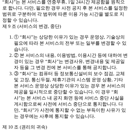
“회사”는 본 서비스를 연중무휴, 1일 24시간 제공함을 원칙으
로 합니다. 다만, 필요한 경우 사전 공지 후 본 서비스를 일정한
범위로 구분하여 각 범위에 따른 이용 가능 시간을 별도로 지
정할 수 있습니다.
제 9 조 (서비스의 변경, 중단)
① “회사”는 상당한 이유가 있는 경우 운영상, 기술상의
필요에 따라 본 서비스의 전부 또는 일부를 변경할 수 있
습니다.
② 본 서비스의 내용, 이용방법, 이용시간 등에 대하여 변
경이 있는 경우 “회사”는 변경사유, 변경내용 및 제공일
자 등을 그 변경 전에 본 서비스를 통해 공지합니다.
③ “회사”는 컴퓨터 등 정보통신설비의 보수 점검, 교체
및 고장, 통신두절, 제휴기관의 시스템 운영 상황, 기타
본 서비스 운영상 상당한 이유가 있는 경우 본 서비스의
제공을 일시적으로 중단할 수 있습니다. 이 경우 “회
사”는 본 서비스 내 공지 화면 등에 서비스 중단 사실을
게시함으로써 사전에 서비스 중단으로 통지합니다. 다
만, “회사”가 사전에 통지할 수 없는 부득이한 사유가 있
는 경우에는 사후에 통지할 수 있습니다.
제 10 조 (권리의 귀속)