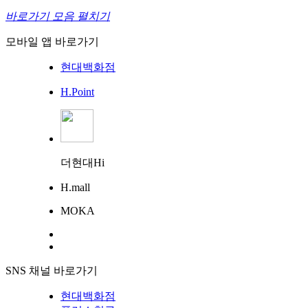
바로가기 모음 펼치기
모바일 앱 바로가기
현대백화점
H.Point
더현대Hi
H.mall
MOKA
SNS 채널 바로가기
현대백화점