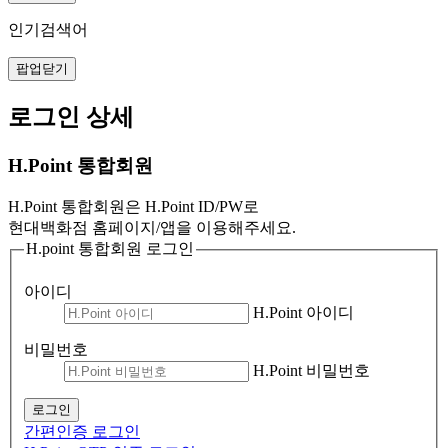
인기검색어
팝업닫기
로그인 상세
H.Point 통합회원
H.Point 통합회원은 H.Point ID/PW로
현대백화점 홈페이지/앱을 이용해주세요.
H.point 통합회원 로그인
아이디
H.Point 아이디
비밀번호
H.Point 비밀번호
로그인
간편인증 로그인