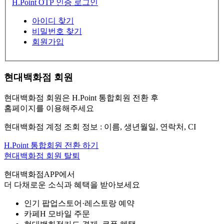
H.Point OTP 인증 로그인
아이디 찾기
비밀번호 찾기
회원가입
현대백화점 회원
현대백화점 회원은 H.Point 통합회원 전환 후
홈페이지를 이용해주세요
현대백화점 계정 조회 정보 : 이름, 생년월일, 연락처, CI
H.Point 통합회원 전환 하기
현대백화점 회원 탈퇴
현대백화점APP에서
더 다채로운 소식과 혜택을 받아보세요
인기 팝업스토어·레스토랑 예약
카페H 모바일 주문