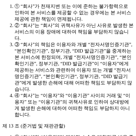
① “회사”가 천재지변 또는 이에 준하는 불가항력으로
인하여 본 서비스를 제공할 수 없는 경우에는 본 서비스
제공에 관한 책임이 면제됩니다.
② “회사”는 “회사”의 귀책사유가 아닌 사유로 발생한 본
서비스의 이용 장애에 대하여 책임을 부담하지 않습니
다.
③ “회사”의 책임은 이용자와 개별 “전자서명인증기관”,
“본인확인기관”, 정부기관, “DID 발급기관”을 중계하는
본 서비스에 한정되며, 개별 “전자서명인증기관”, “본인
확인기관”, 정부기관, “DID 발급기관”이 “이용자”에게
제공하는 서비스와 관련하여 이용자 또는 개별 “전자서
명인증기관”, “본인확인기관“, 정부기관, “DID 발급기
관”에게 발생한 손해에 대해 어떠한 책임도 부담하지 않
습니다.
④ “회사”는 “이용자”와 “이용기관” 사이의 거래 및 “이
용자” 또는 “이용기관”의 귀책사유로 인하여 상대방에
게 발생한 손해에 대하여 어떠한 책임도 부담하지 아니
합니다.
제 13 조 (준거법 및 재판관할)