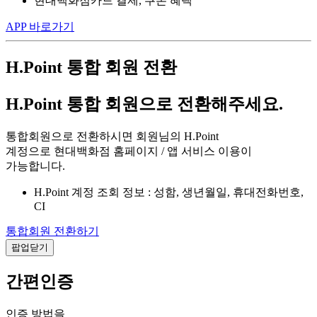
현대백화점카드 결제, 쿠폰 혜택
APP 바로가기
H.Point 통합 회원 전환
H.Point 통합 회원으로 전환해주세요.
통합회원으로 전환하시면 회원님의 H.Point
계정으로 현대백화점 홈페이지 / 앱 서비스 이용이
가능합니다.
H.Point 계정 조회 정보 : 성함, 생년월일, 휴대전화번호,
CI
통합회원 전환하기
팝업닫기
간편인증
인증 방법을