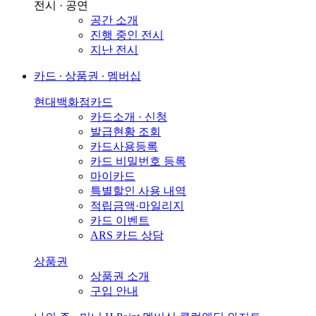
전시 · 공연
공간 소개
진행 중인 전시
지난 전시
카드 ∙ 상품권 ∙ 멤버십
현대백화점카드
카드소개 · 신청
발급현황 조회
카드사용등록
카드 비밀번호 등록
마이카드
특별할인 사용 내역
적립금액·마일리지
카드 이벤트
ARS 카드 상담
상품권
상품권 소개
구입 안내