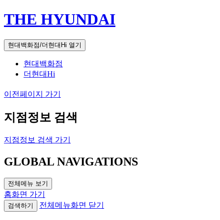
THE HYUNDAI
현대백화점/더현대Hi 열기
현대백화점
더현대Hi
이전페이지 가기
지점정보 검색
지점정보 검색 가기
GLOBAL NAVIGATIONS
전체메뉴 보기
홈화면 가기
전체메뉴화면 닫기
검색하기