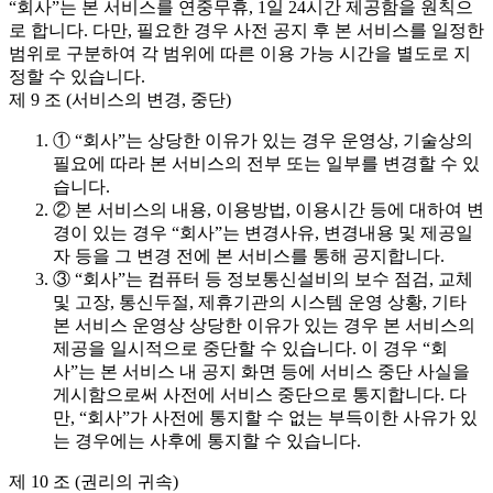
“회사”는 본 서비스를 연중무휴, 1일 24시간 제공함을 원칙으
로 합니다. 다만, 필요한 경우 사전 공지 후 본 서비스를 일정한
범위로 구분하여 각 범위에 따른 이용 가능 시간을 별도로 지
정할 수 있습니다.
제 9 조 (서비스의 변경, 중단)
① “회사”는 상당한 이유가 있는 경우 운영상, 기술상의
필요에 따라 본 서비스의 전부 또는 일부를 변경할 수 있
습니다.
② 본 서비스의 내용, 이용방법, 이용시간 등에 대하여 변
경이 있는 경우 “회사”는 변경사유, 변경내용 및 제공일
자 등을 그 변경 전에 본 서비스를 통해 공지합니다.
③ “회사”는 컴퓨터 등 정보통신설비의 보수 점검, 교체
및 고장, 통신두절, 제휴기관의 시스템 운영 상황, 기타
본 서비스 운영상 상당한 이유가 있는 경우 본 서비스의
제공을 일시적으로 중단할 수 있습니다. 이 경우 “회
사”는 본 서비스 내 공지 화면 등에 서비스 중단 사실을
게시함으로써 사전에 서비스 중단으로 통지합니다. 다
만, “회사”가 사전에 통지할 수 없는 부득이한 사유가 있
는 경우에는 사후에 통지할 수 있습니다.
제 10 조 (권리의 귀속)