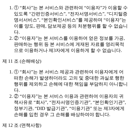
① “회사”는 본 서비스와 관련하여 “이용자”가 이용할 수
있도록 “간편인증서비스”, “전자서명서비스”, “디지털증
명서서비스”, “본인확인서비스”를 제공하며 “이용자”는
이를 양도, 판매, 담보제공 등의 처분행위를 할 수 없습니
다.
② “이용자”는 본 서비스를 이용하여 얻은 정보를 가공,
판매하는 행위 등 본 서비스에 게재된 자료를 영리목적
으로 이용하거나 제3자에게 이용하게 할 수 없습니다.
제 11 조 (손해배상)
① “회사”는 본 서비스 제공과 관련하여 이용자에게 어
떠한 손해가 발생하더라도 고의 및 중대한 과실로 행한
행위를 제외하고 손해에 대한 책임을 부담하지 아니합니
다.
② “이용자”는 본 서비스 이용과 관련하여 이용자의 귀
책사유로 “회사”, “전자서명인증기관”, “본인확인기관”,
정부기관, “DID 발급기관”, “이용기관” 또는 제3자에게
손해를 입힌 경우 그 손해를 배상하여야 합니다.
제 12 조 (면책사항)