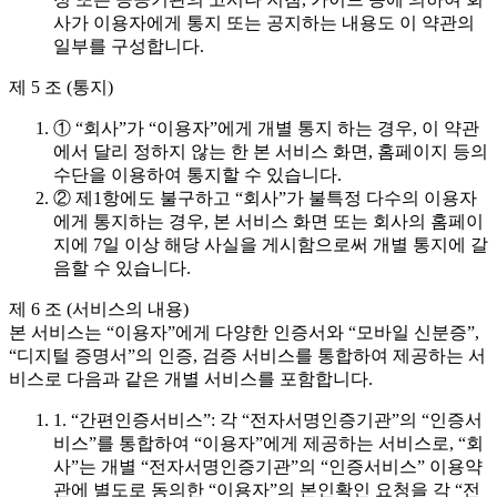
사가 이용자에게 통지 또는 공지하는 내용도 이 약관의
일부를 구성합니다.
제 5 조 (통지)
① “회사”가 “이용자”에게 개별 통지 하는 경우, 이 약관
에서 달리 정하지 않는 한 본 서비스 화면, 홈페이지 등의
수단을 이용하여 통지할 수 있습니다.
② 제1항에도 불구하고 “회사”가 불특정 다수의 이용자
에게 통지하는 경우, 본 서비스 화면 또는 회사의 홈페이
지에 7일 이상 해당 사실을 게시함으로써 개별 통지에 갈
음할 수 있습니다.
제 6 조 (서비스의 내용)
본 서비스는 “이용자”에게 다양한 인증서와 “모바일 신분증”,
“디지털 증명서”의 인증, 검증 서비스를 통합하여 제공하는 서
비스로 다음과 같은 개별 서비스를 포함합니다.
1. “간편인증서비스”: 각 “전자서명인증기관”의 “인증서
비스”를 통합하여 “이용자”에게 제공하는 서비스로, “회
사”는 개별 “전자서명인증기관”의 “인증서비스” 이용약
관에 별도로 동의한 “이용자”의 본인확인 요청을 각 “전