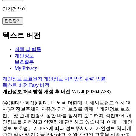
인기검색어
팝업닫기
텍스트 버전
정책 및 법률
개인정보
보호활동
My Privacy
개인정보 보호원칙
개인정보 처리방침
관련 법률
텍스트 버전
Easy 버전
개인정보 처리방침 개정 후 버전 V.17.0 (2026.07.28)
(주)현대백화점(e현대, H.Point, 더현대Hi, 해외브랜드 이하 '회
사')은 정보주체의 자유와 권리 보호를 위해 「개인정보 보호
법」 및 관계 법령이 정한 바를 철저히 준수하여, 적법하게 개
인정보를 처리하고 안전하게 관리하고 있습니다. 이에 「개인
정보 보호법」 제30조에 따라 정보주체에게 개인정보 처리에
관한 절차 및 기준을 안내하고, 이와 관련된 고충을 신속하고