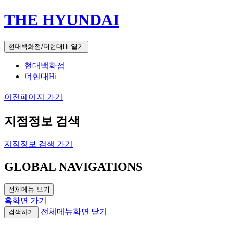
THE HYUNDAI
현대백화점/더현대Hi 열기
현대백화점
더현대Hi
이전페이지 가기
지점정보 검색
지점정보 검색 가기
GLOBAL NAVIGATIONS
전체메뉴 보기
홈화면 가기
전체메뉴화면 닫기
검색하기