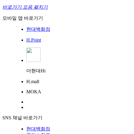
바로가기 모음 펼치기
모바일 앱 바로가기
현대백화점
H.Point
더현대Hi
H.mall
MOKA
SNS 채널 바로가기
현대백화점