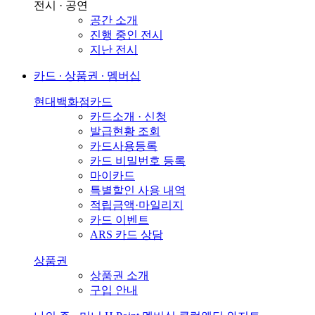
전시 · 공연
공간 소개
진행 중인 전시
지난 전시
카드 ∙ 상품권 ∙ 멤버십
현대백화점카드
카드소개 · 신청
발급현황 조회
카드사용등록
카드 비밀번호 등록
마이카드
특별할인 사용 내역
적립금액·마일리지
카드 이벤트
ARS 카드 상담
상품권
상품권 소개
구입 안내