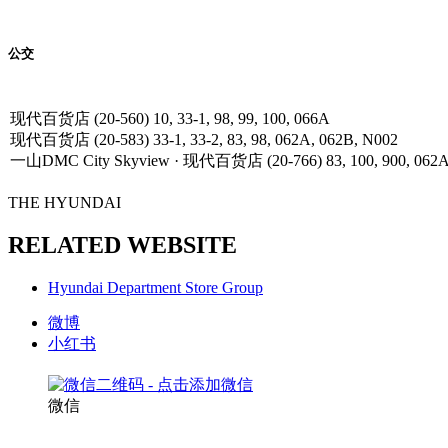
公交
When
using
现代百货店 (20-560) 10, 33-1, 98, 99, 100, 066A
a
现代百货店 (20-583) 33-1, 33-2, 83, 98, 062A, 062B, N002
bus
一山DMC City Skyview · 现代百货店 (20-766) 83, 100, 900, 062A, 
THE HYUNDAI
RELATED WEBSITE
Hyundai Department Store Group
微博
小红书
微信