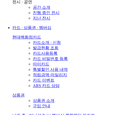
전시 · 공연
공간 소개
진행 중인 전시
지난 전시
카드 ∙ 상품권 ∙ 멤버십
현대백화점카드
카드소개 · 신청
발급현황 조회
카드사용등록
카드 비밀번호 등록
마이카드
특별할인 사용 내역
적립금액·마일리지
카드 이벤트
ARS 카드 상담
상품권
상품권 소개
구입 안내