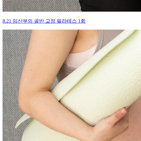
8.21 임산부의 골반 교정 필라테스 1회