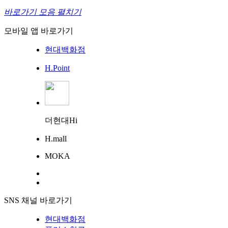
바로가기 모음 펼치기
모바일 앱 바로가기
현대백화점
H.Point
더현대Hi
H.mall
MOKA
SNS 채널 바로가기
현대백화점