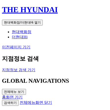
THE HYUNDAI
현대백화점/더현대Hi 열기
현대백화점
더현대Hi
이전페이지 가기
지점정보 검색
지점정보 검색 가기
GLOBAL NAVIGATIONS
전체메뉴 보기
홈화면 가기
전체메뉴화면 닫기
검색하기