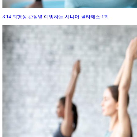
8.14 퇴행성 관절염 예방하는 시니어 필라테스 1회