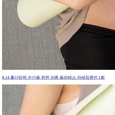
8.14 출산임박 순산을 위한 10종 필라테스 자세집중반 1회