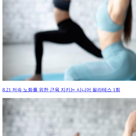
8.21 저속 노화를 위한 근육 지키는 시니어 필라테스 1회