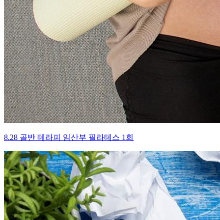
8.28 골반 테라피 임산부 필라테스 1회