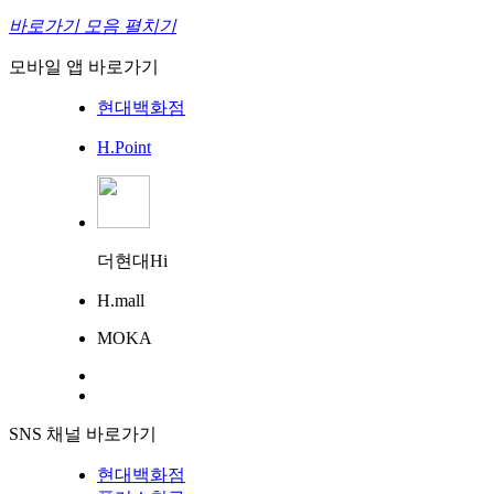
바로가기 모음 펼치기
모바일 앱 바로가기
현대백화점
H.Point
더현대Hi
H.mall
MOKA
SNS 채널 바로가기
현대백화점