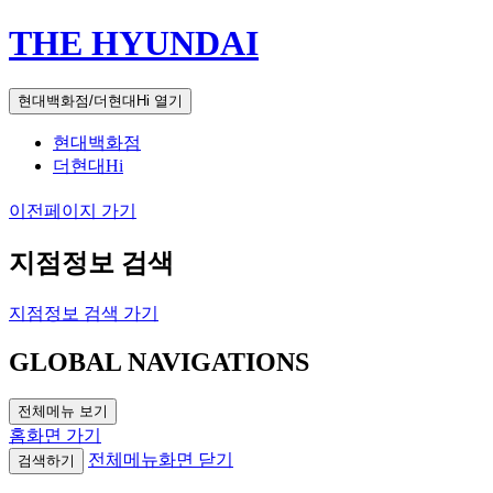
THE HYUNDAI
현대백화점/더현대Hi 열기
현대백화점
더현대Hi
이전페이지 가기
지점정보 검색
지점정보 검색 가기
GLOBAL NAVIGATIONS
전체메뉴 보기
홈화면 가기
전체메뉴화면 닫기
검색하기