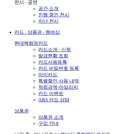
전시 · 공연
공간 소개
진행 중인 전시
지난 전시
카드 ∙ 상품권 ∙ 멤버십
현대백화점카드
카드소개 · 신청
발급현황 조회
카드사용등록
카드 비밀번호 등록
마이카드
특별할인 사용 내역
적립금액·마일리지
카드 이벤트
ARS 카드 상담
상품권
상품권 소개
구입 안내