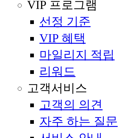
VIP 프로그램
선정 기준
VIP 혜택
마일리지 적립
리워드
고객서비스
고객의 의견
자주 하는 질문
서비스 안내