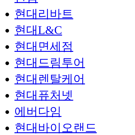
현대리바트
현대L&C
현대면세점
현대드림투어
현대렌탈케어
현대퓨처넷
에버다임
현대바이오랜드