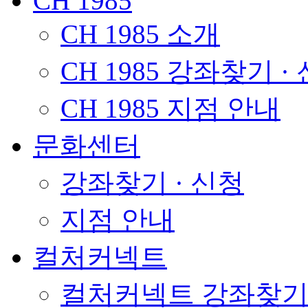
CH 1985
CH 1985 소개
CH 1985 강좌찾기 ·
CH 1985 지점 안내
문화센터
강좌찾기 · 신청
지점 안내
컬처커넥트
컬처커넥트 강좌찾기 