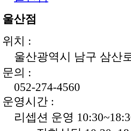
울산점
위치 :
울산광역시 남구 삼산로 2
문의 :
052-274-4560
운영시간 :
리셉션 운영 10:30~18:3