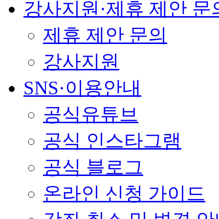
강사지원·제휴 제안 문
제휴 제안 문의
강사지원
SNS·이용안내
공식유튜브
공식 인스타그램
공식 블로그
온라인 신청 가이드