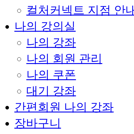
컬처커넥트 지점 안
나의 강의실
나의 강좌
나의 회원 관리
나의 쿠폰
대기 강좌
간편회원 나의 강좌
장바구니