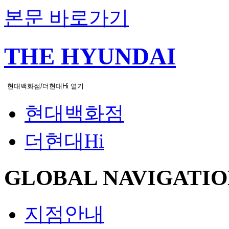
본문 바로가기
THE HYUNDAI
현대백화점/더현대Hi 열기
현대백화점
더현대Hi
GLOBAL NAVIGATIO
지점안내