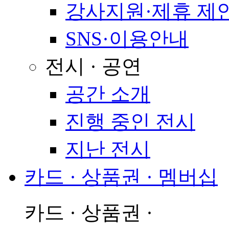
강사지원·제휴 제
SNS·이용안내
전시 · 공연
공간 소개
진행 중인 전시
지난 전시
카드 · 상품권 · 멤버십
카드 · 상품권 ·