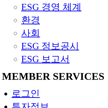
ESG 경영 체계
환경
사회
ESG 정보공시
ESG 보고서
MEMBER SERVICES
로그인
투자정보