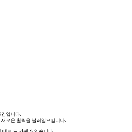
공간입니다.
에 새로운 활력을 불러일으킵니다.
 떼르 드 카페가 있습니다.