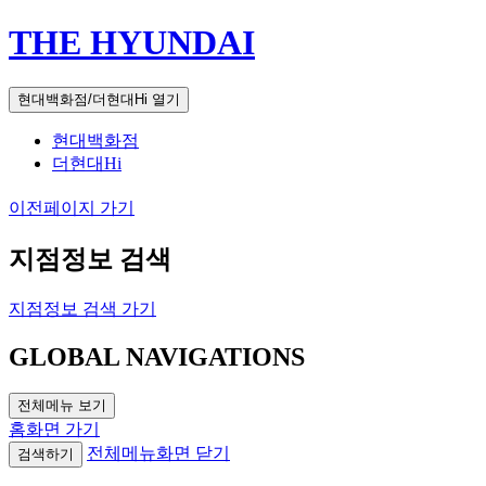
THE HYUNDAI
현대백화점/더현대Hi 열기
현대백화점
더현대Hi
이전페이지 가기
지점정보 검색
지점정보 검색 가기
GLOBAL NAVIGATIONS
전체메뉴 보기
홈화면 가기
전체메뉴화면 닫기
검색하기