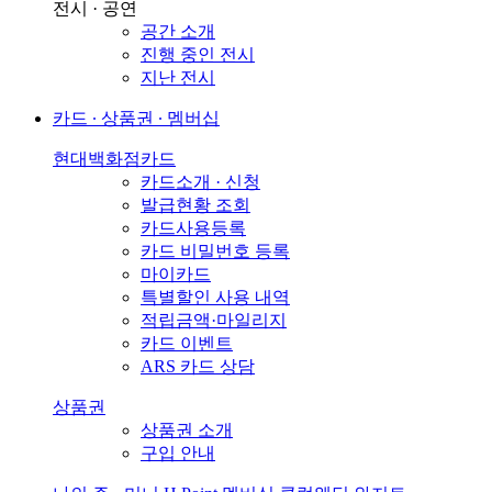
전시 · 공연
공간 소개
진행 중인 전시
지난 전시
카드 ∙ 상품권 ∙ 멤버십
현대백화점카드
카드소개 · 신청
발급현황 조회
카드사용등록
카드 비밀번호 등록
마이카드
특별할인 사용 내역
적립금액·마일리지
카드 이벤트
ARS 카드 상담
상품권
상품권 소개
구입 안내