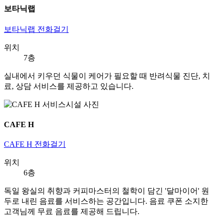
보타닉랩
보타닉랩 전화걸기
위치
7층
실내에서 키우던 식물이 케어가 필요할 때 반려식물 진단, 치
료, 상담 서비스를 제공하고 있습니다.
CAFE H
CAFE H 전화걸기
위치
6층
독일 왕실의 취향과 커피마스터의 철학이 담긴 '달마이어' 원
두로 내린 음료를 서비스하는 공간입니다. 음료 쿠폰 소지한
고객님께 무료 음료를 제공해 드립니다.