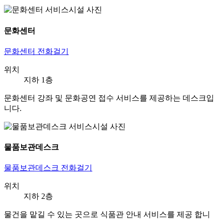
문화센터
문화센터 전화걸기
위치
지하 1층
문화센터 강좌 및 문화공연 접수 서비스를 제공하는 데스크입
니다.
물품보관데스크
물품보관데스크 전화걸기
위치
지하 2층
물건을 맡길 수 있는 곳으로 식품관 안내 서비스를 제공 합니