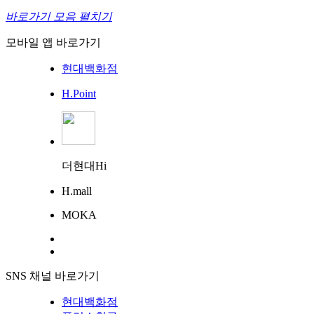
바로가기 모음 펼치기
모바일 앱 바로가기
현대백화점
H.Point
더현대Hi
H.mall
MOKA
SNS 채널 바로가기
현대백화점