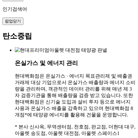
인기검색어
팝업닫기
탄소중립
온실가스 및 에너지 관리
현대백화점은 온실가스 · 에너지 목표관리제 및 배출권
거래제 대상 기업으로서 온실가스 배출량과 에너지 소비
량을 관리하며, 객관적인 데이터 관리를 위해 매년 제 3
자 검증기관을 통해 배출량을 검증 받고 있습니다. 또한
현대백화점은 신기술 도입과 설비 투자 등으로 에너지
사용과 온실가스 배출을 감축하고 있으며 현대백화점 8
개점*에 태양광 에너지를 활용해 건물을 운영합니다.
* 본사 신사옥, 무역센터점, 천호점, 판교점, 더현대 대구,
아울렛 송도점, 아울렛 대전점, 아울렛 스페이스1