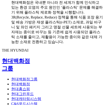
현대백화점은 국내뿐 아니라 전 세계가 함께 인식하고
있는 환경 오염의 주요 원인인 ‘플라스틱’ 문제를 해결하
기 위해 플라스틱 제로화 정책을 시행합니다.
3R(Recycle, Replace, Reduce) 정책을 통해 식품 포장 용기
및 배송 가방은 재생 플라스틱(r-PET) 소재로, 과일 바구
니 및 와인 패키지 그리고 명절 선물 세트에 사용되는 부
자재는 종이로 바꾸는 등 기존에 쉽게 사용되던 플라스
틱 소재를 줄이고, 재활용이 가능한 종이와 같은 대체 가
능한 소재로 전환하고 있습니다.
THE HYUNDAI
현대백화점
그룹
현대백화점그룹
현대백화점
현대홈쇼핑
현대그린푸드
현대캐터링시스템
C&S푸드시스템