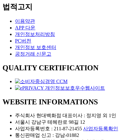
법적고지
이용약관
APP 다운
개인정보처리방침
PC버전
개인정보 보호센터
공정거래 신문고
QUALITY CERTIFICATION
WEBSITE INFORMATIONS
주식회사 현대백화점 대표이사 : 정지영 외 1인
서울시 강남구 테헤란로 98길 12
사업자등록번호 : 211-87-21455
사업자등록확인
통신판매업 신고 : 강남-01882