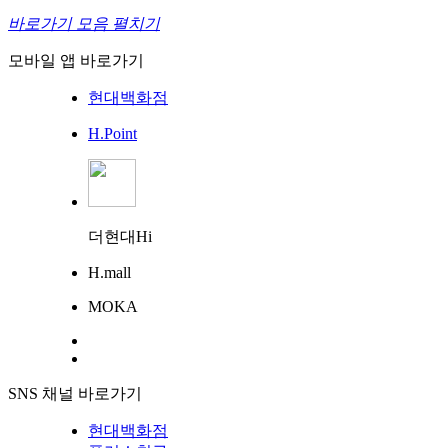
바로가기 모음 펼치기
모바일 앱 바로가기
현대백화점
H.Point
더현대Hi
H.mall
MOKA
SNS 채널 바로가기
현대백화점