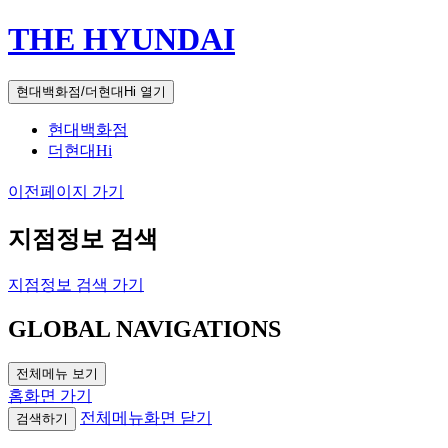
THE HYUNDAI
현대백화점/더현대Hi 열기
현대백화점
더현대Hi
이전페이지 가기
지점정보 검색
지점정보 검색 가기
GLOBAL NAVIGATIONS
전체메뉴 보기
홈화면 가기
전체메뉴화면 닫기
검색하기