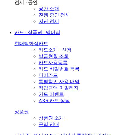
전시 · 공연
공간 소개
진행 중인 전시
지난 전시
카드 ∙ 상품권 ∙ 멤버십
현대백화점카드
카드소개 · 신청
발급현황 조회
카드사용등록
카드 비밀번호 등록
마이카드
특별할인 사용 내역
적립금액·마일리지
카드 이벤트
ARS 카드 상담
상품권
상품권 소개
구입 안내