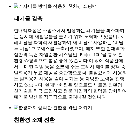
폐기물 감축
현대백화점은 사업소에서 발생하는 폐기물을 최소화하
는 동시에 재활용률을 높이기 위해 노력하고 있습니다.
폐비닐을 화학적 재활용하여 새 비닐로 사용하는 ‘비닐
투 비닐‘ 프로세스를 구축하였으며, 폐지 또한 현대백화
점만의 독립 자원순환 시스템인 ‘Project 100’을 통해 친
환경 쇼핑백으로 활용 중에 있습니다.이 밖에 식품관에
서 구매한 과일 등을 소분해 주는 프레시 테이블 정책 중
일회용기 무료 제공을 중단함으로써, 불필요하게 사용되
는 일회용기 사용을 줄여 나가는 등 다양한 노력을 진행
하고 있습니다. 현대백화점은 앞으로도 새로운 친환경
신기술을 적극 도입하고 전문 기업과의 협력을 강화하여
폐기물 발생을 적극적으로 줄여나갈 것입니다.
친환경 소재 전환