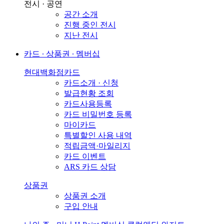
전시 · 공연
공간 소개
진행 중인 전시
지난 전시
카드 ∙ 상품권 ∙ 멤버십
현대백화점카드
카드소개 · 신청
발급현황 조회
카드사용등록
카드 비밀번호 등록
마이카드
특별할인 사용 내역
적립금액·마일리지
카드 이벤트
ARS 카드 상담
상품권
상품권 소개
구입 안내