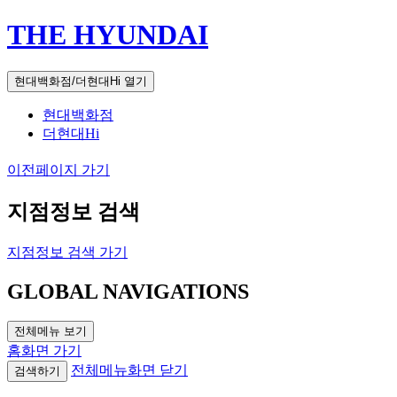
THE HYUNDAI
현대백화점/더현대Hi 열기
현대백화점
더현대Hi
이전페이지 가기
지점정보 검색
지점정보 검색 가기
GLOBAL NAVIGATIONS
전체메뉴 보기
홈화면 가기
전체메뉴화면 닫기
검색하기