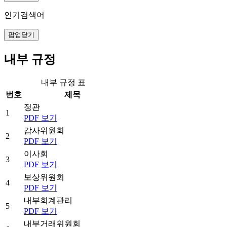
인기검색어
팝업닫기
내부 규정
내부 규정 표
번호
제목
정관
1
PDF 보기
감사위원회
2
PDF 보기
이사회
3
PDF 보기
보상위원회
4
PDF 보기
내부회계관리
5
PDF 보기
내부거래위원회