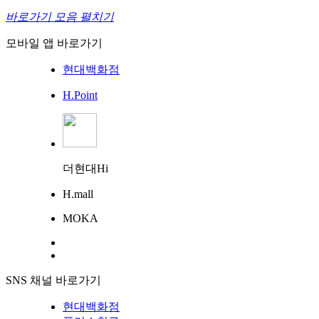
바로가기 모음 펼치기
모바일 앱 바로가기
현대백화점
H.Point
더현대Hi
H.mall
MOKA
SNS 채널 바로가기
현대백화점