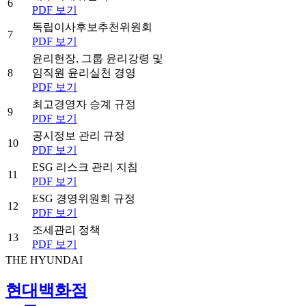
6
PDF 보기
독립이사후보추천위원회
7
PDF 보기
윤리헌장, 그룹 윤리강령 및
8
임직원 윤리실천 경영
PDF 보기
최고경영자 승계 규정
9
PDF 보기
공시정보 관리 규정
10
PDF 보기
ESG 리스크 관리 지침
11
PDF 보기
ESG 경영위원회 규정
12
PDF 보기
조세관리 정책
13
PDF 보기
THE HYUNDAI
현대백화점