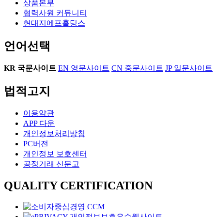
상품본부
협력사원 커뮤니티
현대지에프홀딩스
언어선택
KR
국문사이트
EN
영문사이트
CN
중문사이트
JP
일문사이트
법적고지
이용약관
APP 다운
개인정보처리방침
PC버전
개인정보 보호센터
공정거래 신문고
QUALITY CERTIFICATION