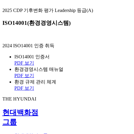
2025 CDP 기후변화 평가 Leadership 등급(A)
ISO14001(환경경영시스템)
2024 ISO14001 인증 취득
ISO14001 인증서
PDF 보기
환경경영시스템 매뉴얼
PDF 보기
환경 규제 관리 체계
PDF 보기
THE HYUNDAI
현대백화점
그룹