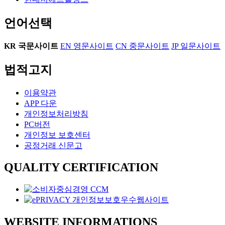
언어선택
KR
국문사이트
EN
영문사이트
CN
중문사이트
JP
일문사이트
법적고지
이용약관
APP 다운
개인정보처리방침
PC버전
개인정보 보호센터
공정거래 신문고
QUALITY CERTIFICATION
WEBSITE INFORMATIONS