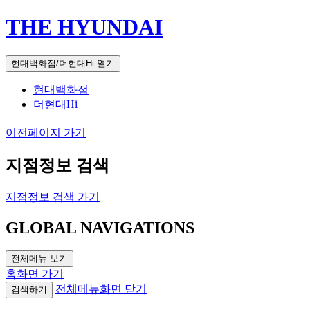
THE HYUNDAI
현대백화점/더현대Hi 열기
현대백화점
더현대Hi
이전페이지 가기
지점정보 검색
지점정보 검색 가기
GLOBAL NAVIGATIONS
전체메뉴 보기
홈화면 가기
전체메뉴화면 닫기
검색하기