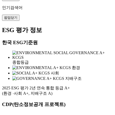
인기검색어
팝업닫기
ESG 평가 정보
한국 ESG기준원
종합등급
환경
사회
지배구조
2025 ESG 평가 2년 연속 통합 등급 A+
(환경 ·사회 A+, 지배구조 A)
CDP(탄소정보공개 프로젝트)