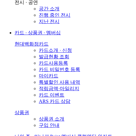
전시 · 공연
공간 소개
진행 중인 전시
지난 전시
카드 ∙ 상품권 ∙ 멤버십
현대백화점카드
카드소개 · 신청
발급현황 조회
카드사용등록
카드 비밀번호 등록
마이카드
특별할인 사용 내역
적립금액·마일리지
카드 이벤트
ARS 카드 상담
상품권
상품권 소개
구입 안내