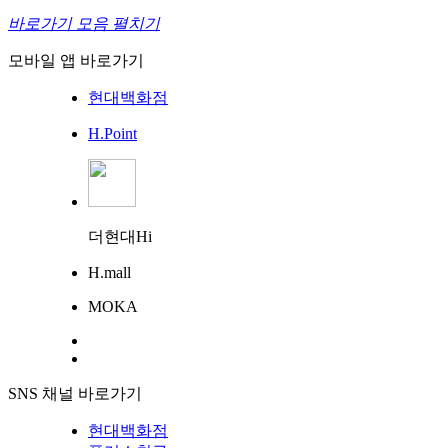
바로가기 모음 펼치기
모바일 앱 바로가기
현대백화점
H.Point
더현대Hi
H.mall
MOKA
SNS 채널 바로가기
현대백화점