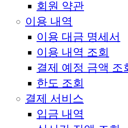
회원 약관
이용 내역
이용 대금 명세서
이용 내역 조회
결제 예정 금액 조
한도 조회
결제 서비스
입금 내역