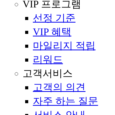
VIP 프로그램
선정 기준
VIP 혜택
마일리지 적립
리워드
고객서비스
고객의 의견
자주 하는 질문
서비스 안내