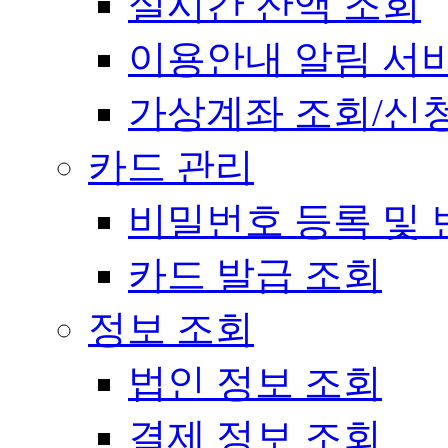
실시간 잔액 조회
이용안내 알림 서
가상계좌 조회/신
카드 관리
비밀번호 등록 및 
카드 발급 조회
정보 조회
법인 정보 조회
결제 정보 조회