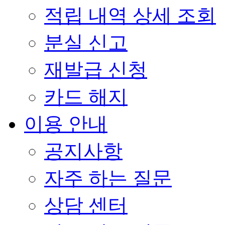
적립 내역 상세 조회
분실 신고
재발급 신청
카드 해지
이용 안내
공지사항
자주 하는 질문
상담 센터