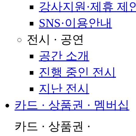
강사지원·제휴 제
SNS·이용안내
전시 · 공연
공간 소개
진행 중인 전시
지난 전시
카드 · 상품권 · 멤버십
카드 · 상품권 ·