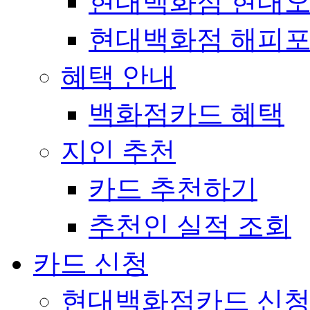
현대백화점 현대
현대백화점 해피
혜택 안내
백화점카드 혜택
지인 추천
카드 추천하기
추천인 실적 조회
카드 신청
현대백화점카드 신