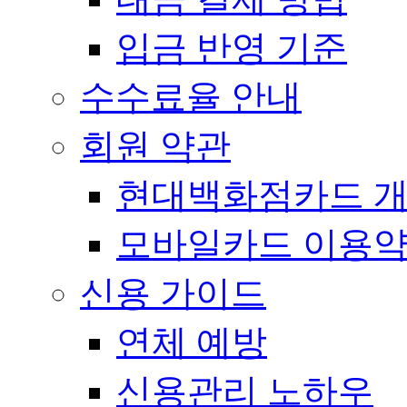
입금 반영 기준
수수료율 안내
회원 약관
현대백화점카드 개
모바일카드 이용
신용 가이드
연체 예방
신용관리 노하우