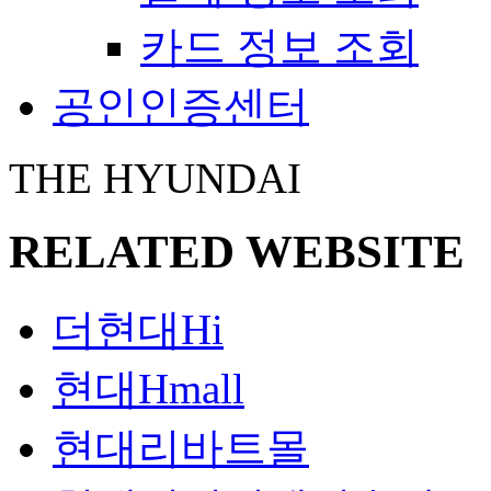
카드 정보 조회
공인인증센터
THE HYUNDAI
RELATED WEBSITE
더현대Hi
현대Hmall
현대리바트몰