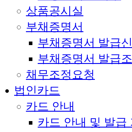
상품공시실
부채증명서
부채증명서 발급
부채증명서 발급
채무조정요청
법인카드
카드 안내
카드 안내 및 발급