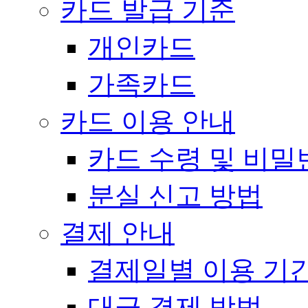
카드 발급 기준
개인카드
가족카드
카드 이용 안내
카드 수령 및 비밀
분실 신고 방법
결제 안내
결제일별 이용 기
대금 결제 방법