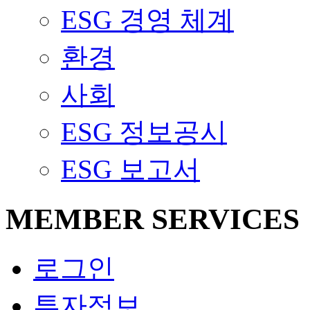
ESG 경영 체계
환경
사회
ESG 정보공시
ESG 보고서
MEMBER SERVICES
로그인
투자정보