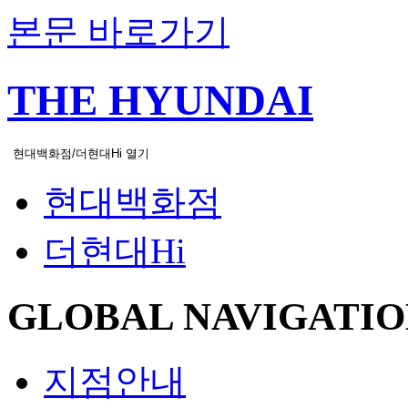
본문 바로가기
THE HYUNDAI
현대백화점/더현대Hi 열기
현대백화점
더현대Hi
GLOBAL NAVIGATIO
지점안내