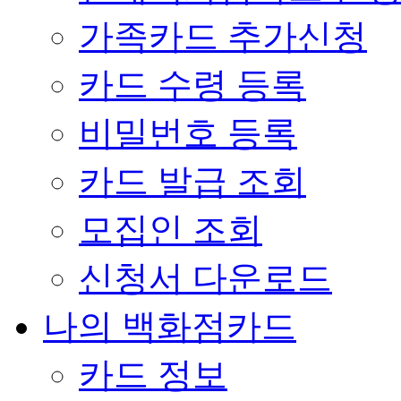
가족카드 추가신청
카드 수령 등록
비밀번호 등록
카드 발급 조회
모집인 조회
신청서 다운로드
나의 백화점카드
카드 정보