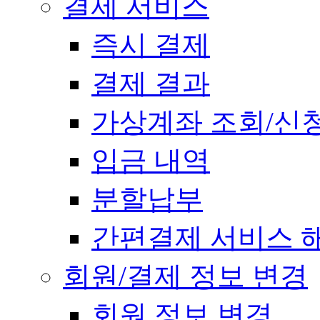
결제 서비스
즉시 결제
결제 결과
가상계좌 조회/신
입금 내역
분할납부
간편결제 서비스 
회원/결제 정보 변경
회원 정보 변경