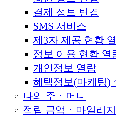
결제 정보 변경
SMS 서비스
제3자 제공 현황 
정보 이용 현황 열
개인정보 열람
혜택정보(마케팅) 
나의 주ㆍ머니
적립 금액ㆍ마일리