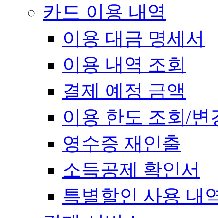
카드 이용 내역
이용 대금 명세서
이용 내역 조회
결제 예정 금액
이용 한도 조회/변
영수증 재인출
소득공제 확인서
특별할인 사용 내