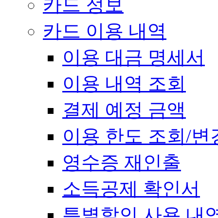
카드 정보
카드 이용 내역
이용 대금 명세서
이용 내역 조회
결제 예정 금액
이용 한도 조회/변
영수증 재인출
소득공제 확인서
특별할인 사용 내