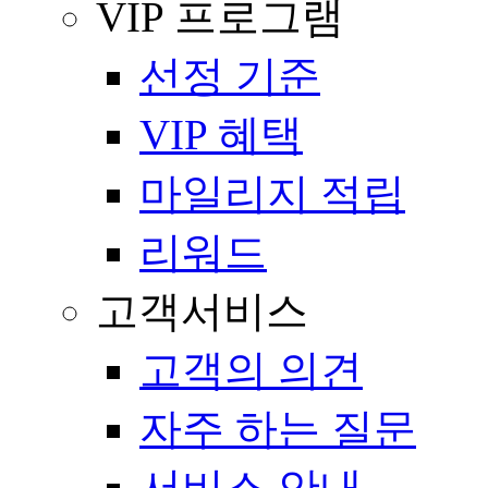
VIP 프로그램
선정 기준
VIP 혜택
마일리지 적립
리워드
고객서비스
고객의 의견
자주 하는 질문
서비스 안내