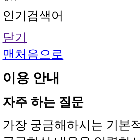
인기검색어
닫기
맨처음으로
이용 안내
자주 하는 질문
가장 궁금해하시는 기본적