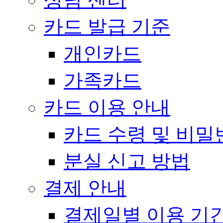
카드 발급 기준
개인카드
가족카드
카드 이용 안내
카드 수령 및 비밀
분실 신고 방법
결제 안내
결제일별 이용 기