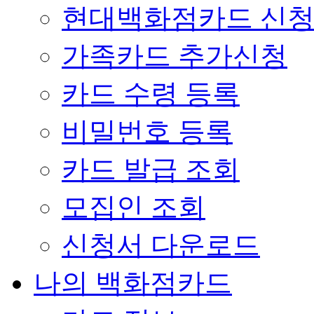
현대백화점카드 신
가족카드 추가신청
카드 수령 등록
비밀번호 등록
카드 발급 조회
모집인 조회
신청서 다운로드
나의 백화점카드