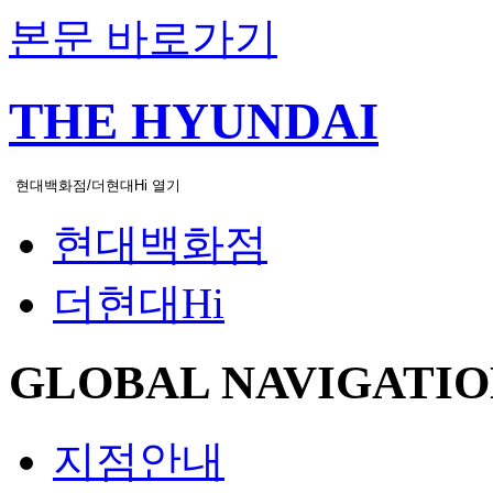
본문 바로가기
THE HYUNDAI
현대백화점/더현대Hi 열기
현대백화점
더현대Hi
GLOBAL NAVIGATIO
지점안내