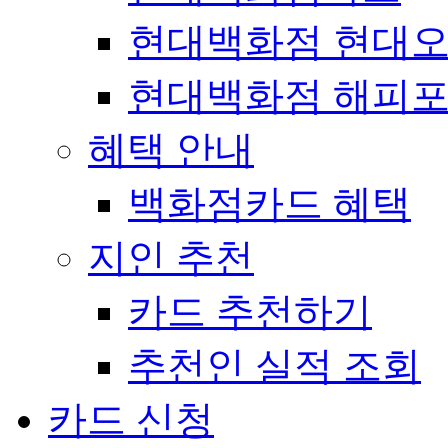
현대백화점 현대
현대백화점 해피
혜택 안내
백화점카드 혜택
지인 추천
카드 추천하기
추천인 실적 조회
카드 신청