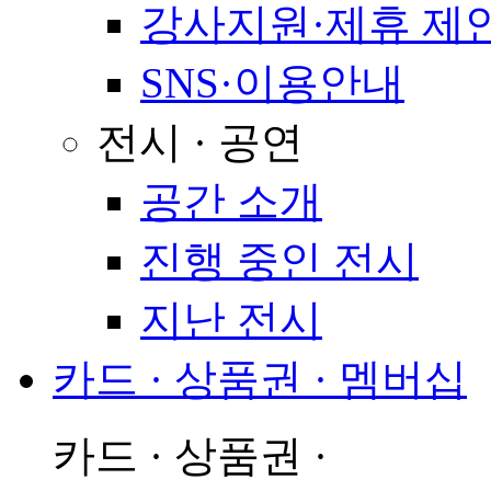
강사지원·제휴 제
SNS·이용안내
전시 · 공연
공간 소개
진행 중인 전시
지난 전시
카드 · 상품권 · 멤버십
카드 · 상품권 ·