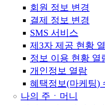
회원 정보 변경
결제 정보 변경
SMS 서비스
제3자 제공 현황 
정보 이용 현황 열
개인정보 열람
혜택정보(마케팅) 
나의 주ㆍ머니