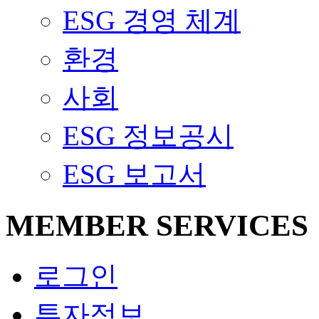
ESG 경영 체계
환경
사회
ESG 정보공시
ESG 보고서
MEMBER SERVICES
로그인
투자정보