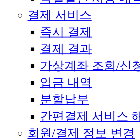
결제 서비스
즉시 결제
결제 결과
가상계좌 조회/신
입금 내역
분할납부
간편결제 서비스 
회원/결제 정보 변경