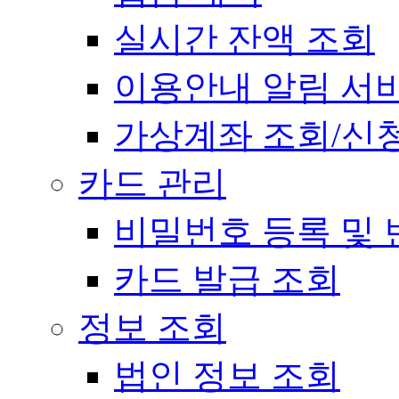
실시간 잔액 조회
이용안내 알림 서
가상계좌 조회/신
카드 관리
비밀번호 등록 및 
카드 발급 조회
정보 조회
법인 정보 조회