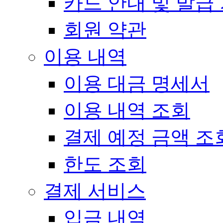
카드 안내 및 발급
회원 약관
이용 내역
이용 대금 명세서
이용 내역 조회
결제 예정 금액 조
한도 조회
결제 서비스
입금 내역